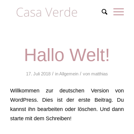
Hallo Welt!
/
/
17. Juli 2018
in
Allgemein
von
matthias
Willkommen zur deutschen Version von
WordPress. Dies ist der erste Beitrag. Du
kannst ihn bearbeiten oder löschen. Und dann
starte mit dem Schreiben!