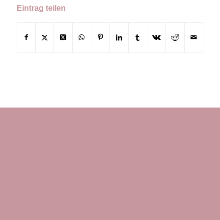
Eintrag teilen