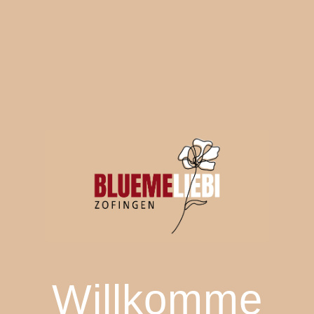
Willkomme