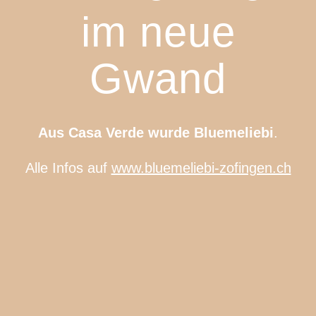
im neue
Gwand
Aus Casa Verde wurde Bluemeliebi
.
Alle Infos auf
www.bluemeliebi-zofingen.ch